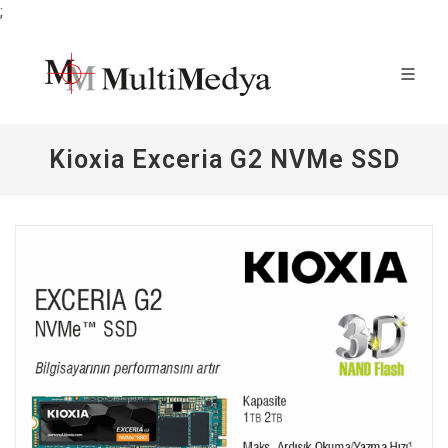
;
Kioxia Exceria G2 NVMe SSD