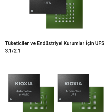
Tüketiciler ve Endüstriyel Kurumlar İçin UFS
3.1/2.1