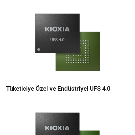
Tüketiciye Özel ve Endüstriyel UFS 4.0