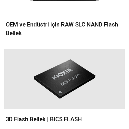
OEM ve Endüstri için RAW SLC NAND Flash
Bellek
3D Flash Bellek | BiCS FLASH