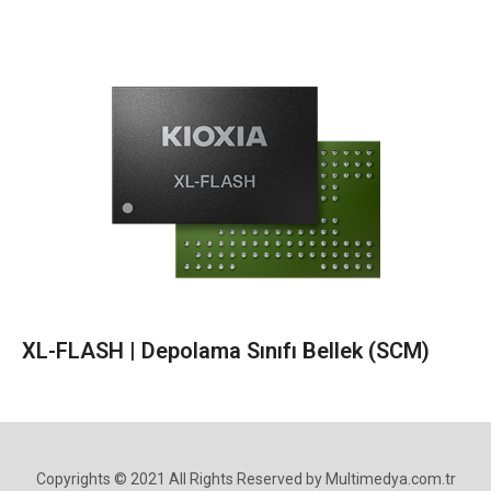
XL-FLASH | Depolama Sınıfı Bellek (SCM)
Copyrights © 2021 All Rights Reserved by Multimedya.com.tr