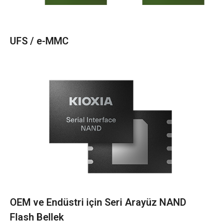
UFS / e-MMC
OEM ve Endüstri için Seri Arayüz NAND
Flash Bellek